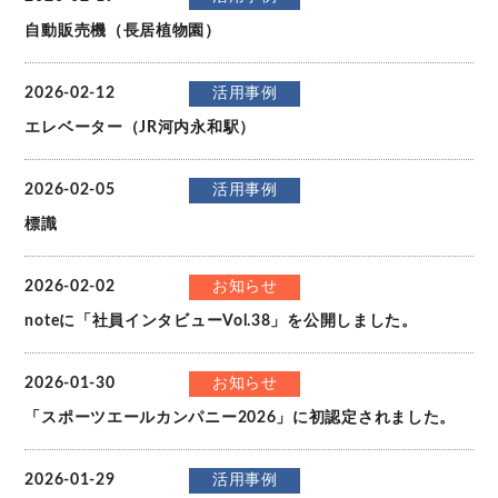
自動販売機（長居植物園）
2026-02-12
活用事例
エレベーター（JR河内永和駅）
2026-02-05
活用事例
標識
2026-02-02
お知らせ
noteに「社員インタビューVol.38」を公開しました。
2026-01-30
お知らせ
「スポーツエールカンパニー2026」に初認定されました。
2026-01-29
活用事例