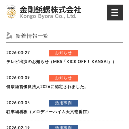
新着情報一覧
2026-03-27
お知らせ
テレビ出演のお知らせ（MBS「KICK OFF！ KANSAI」）
2026-03-09
お知らせ
健康経営優良法人2026に認定されました。
2026-03-05
活用事例
駐車場看板（メロディーハイム天六壱番館）
2026-02-19
活用事例