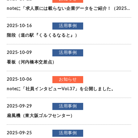
noteに「求人票には載らない企業データをご紹介！（2025年度）」を公開しました。
2025-10-16
活用事例
階段（道の駅『くるくるなると』）
2025-10-09
活用事例
看板（河内橋本交差点）
2025-10-06
お知らせ
noteに「社員インタビューVol.37」を公開しました。
2025-09-29
活用事例
扇風機（東大阪ゴルフセンター）
2025-09-25
活用事例