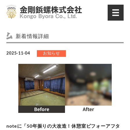
新着情報詳細
2025-11-04
お知らせ
noteに「50年振りの大改造！休憩室ビフォーアフタ