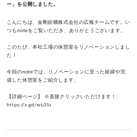
ー」を公開しました。
こんにちは、金剛鋲螺株式会社の広報チームです。い
つもnoteをご覧いただき、ありがとうございます。
このたび、本社工場の休憩室をリノベーションしまし
た！
今回のnoteでは、リノベーションに至った経緯や完
成した休憩室をご紹介します。
【詳細ページ】 ※直接クリックいただけます！
https://x.gd/wL05r