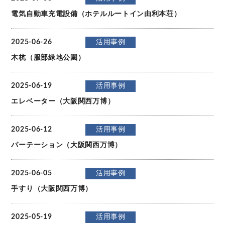
電気自動車充電設備（ホテルルートイン由利本荘）
2025-06-26
活用事例
木杭（服部緑地公園）
2025-06-19
活用事例
エレベーター（大阪関西万博）
2025-06-12
活用事例
パーテーション（大阪関西万博）
2025-06-05
活用事例
手すり（大阪関西万博）
2025-05-19
活用事例