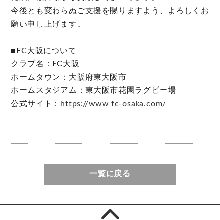
今後とも変わらぬご支援を賜りますよう、よろしくお
願い申し上げます。
■FC大阪について
クラブ名：FC大阪
ホームタウン：大阪府東大阪市
ホームスタジアム：東大阪市花園ラグビー場
公式サイト：
https://www.fc-osaka.com/
一覧に戻る