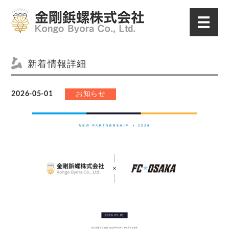
新着情報詳細
2026-05-01
お知らせ