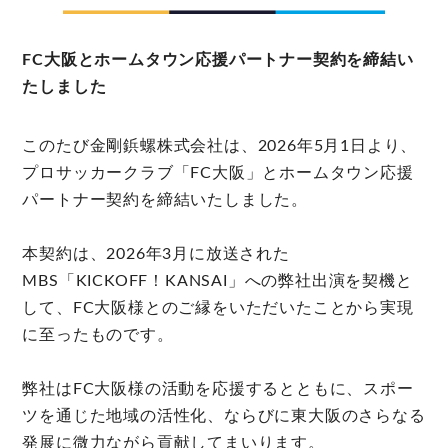
FC大阪とホームタウン応援パートナー契約を締結い
たしました
このたび金剛鋲螺株式会社は、2026年5月1日より、
プロサッカークラブ「FC大阪」とホームタウン応援
パートナー契約を締結いたしました。
本契約は、2026年3月に放送された
MBS「KICKOFF！KANSAI」への弊社出演を契機と
して、FC大阪様とのご縁をいただいたことから実現
に至ったものです。
弊社はFC大阪様の活動を応援するとともに、スポー
ツを通じた地域の活性化、ならびに東大阪のさらなる
発展に微力ながら貢献してまいります。