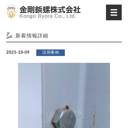
新着情報詳細
2025-10-09
活用事例