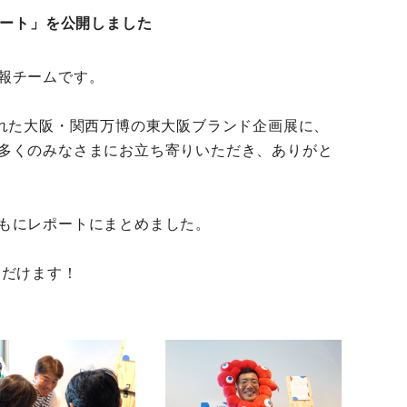
ポート」を公開しました
報チームです。
された大阪・関西万博の東大阪ブランド企画展に、
多くのみなさまにお立ち寄りいただき、ありがと
もにレポートにまとめました。
ただけます！