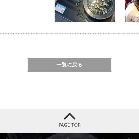
一覧に戻る
PAGE TOP