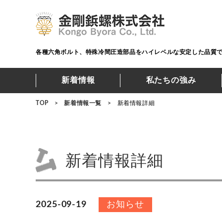
各種六角ボルト、特殊冷間圧造部品をハイレベルな安定した品質
新着情報
私たちの強み
TOP
>
新着情報一覧
>
新着情報詳細
新着情報詳細
2025-09-19
お知らせ