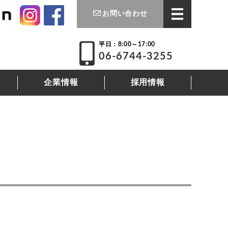
お問い合わせ
平日：8:00～17:00
06-6744-3255
企業情報
採用情報