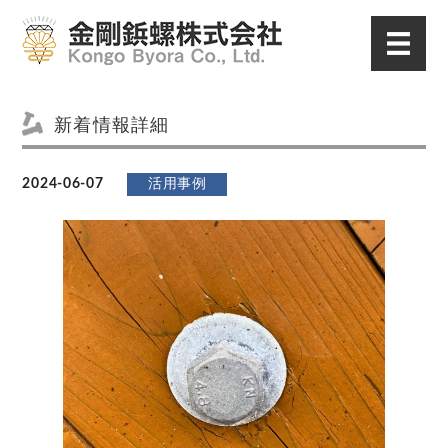
新着情報詳細
2024-06-07
活用事例