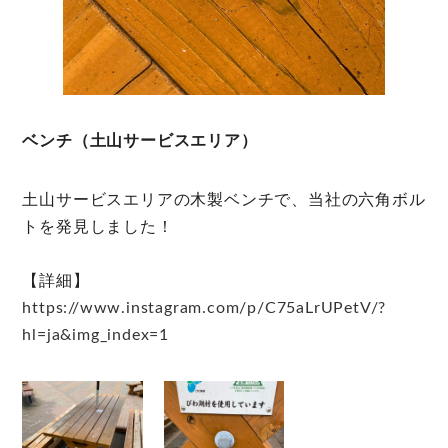
ベンチ（土山サービスエリア）
土山サービスエリアの木製ベンチで、当社の六角ボル
トを発見しました！
【詳細】
https://www.instagram.com/p/C75aLrUPetV/?
hl=ja&img_index=1