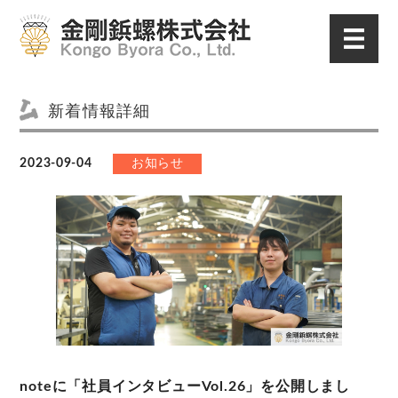
新着情報詳細
2023-09-04
お知らせ
noteに「社員インタビューVol.26」を公開しまし